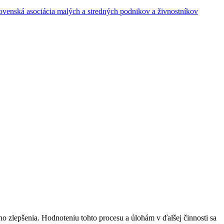
o zlepšenia. Hodnoteniu tohto procesu a úlohám v ďalšej činnosti sa