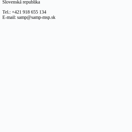
Slovenská republika
Tel.: +421 918 655 134
E-mail: samp@samp-msp.sk