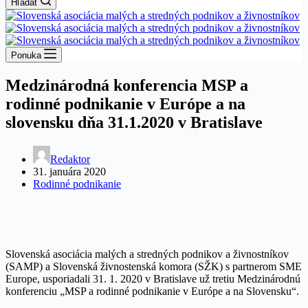
Hľadať
Ponuka
Medzinárodná konferencia MSP a
rodinné podnikanie v Európe a na
slovensku dňa 31.1.2020 v Bratislave
Redaktor
31. januára 2020
Rodinné podnikanie
Slovenská asociácia malých a stredných podnikov a živnostníkov
(SAMP) a Slovenská živnostenská komora (SŽK) s partnerom SME
Europe, usporiadali 31. 1. 2020 v Bratislave už tretiu Medzinárodnú
konferenciu „MSP a rodinné podnikanie v Európe a na Slovensku“.