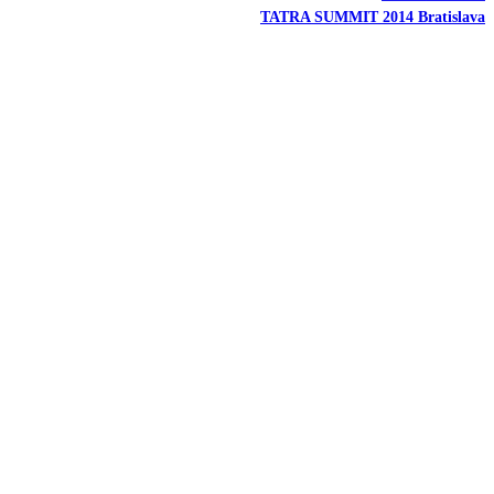
TATRA SUMMIT 2014 Bratislava