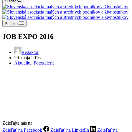
Hľadať
Ponuka
JOB EXPO 2016
Redaktor
20. mája 2016
Aktuality
,
Fotogalérie
Zdieľajte nás na:
Zdieľať na Facebook
Zdieľať na LinkedIn
Zdieľať na