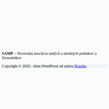
SAMP
– Slovenská asociácia malých a stredných podnikov a
živnostníkov
Copyright © 2026 - téma WordPress od autora
Branike