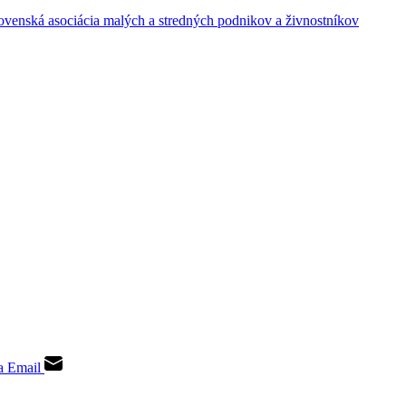
a Email