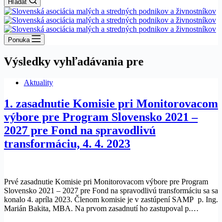
Hľadať
Ponuka
Výsledky vyhľadávania pre
Aktuality
1. zasadnutie Komisie pri Monitorovacom
výbore pre Program Slovensko 2021 –
2027 pre Fond na spravodlivú
transformáciu, 4. 4. 2023
Prvé zasadnutie Komisie pri Monitorovacom výbore pre Program
Slovensko 2021 – 2027 pre Fond na spravodlivú transformáciu sa sa
konalo 4. apríla 2023. Členom komisie je v zastúpení SAMP p. Ing.
Marián Bakita, MBA. Na prvom zasadnutí ho zastupoval p.…