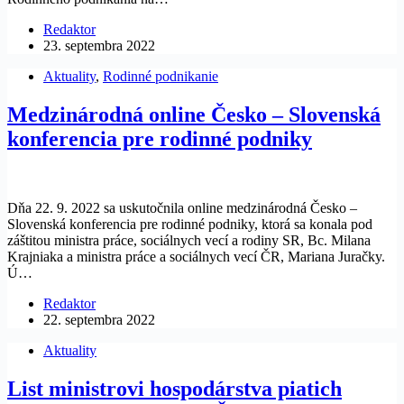
Redaktor
23. septembra 2022
Aktuality
,
Rodinné podnikanie
Medzinárodná online Česko – Slovenská
konferencia pre rodinné podniky
Dňa 22. 9. 2022 sa uskutočnila online medzinárodná Česko –
Slovenská konferencia pre rodinné podniky, ktorá sa konala pod
záštitou ministra práce, sociálnych vecí a rodiny SR, Bc. Milana
Krajniaka a ministra práce a sociálnych vecí ČR, Mariana Juračky.
Ú…
Redaktor
22. septembra 2022
Aktuality
List ministrovi hospodárstva piatich